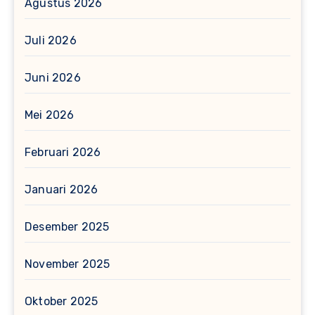
Agustus 2026
Juli 2026
Juni 2026
Mei 2026
Februari 2026
Januari 2026
Desember 2025
November 2025
Oktober 2025