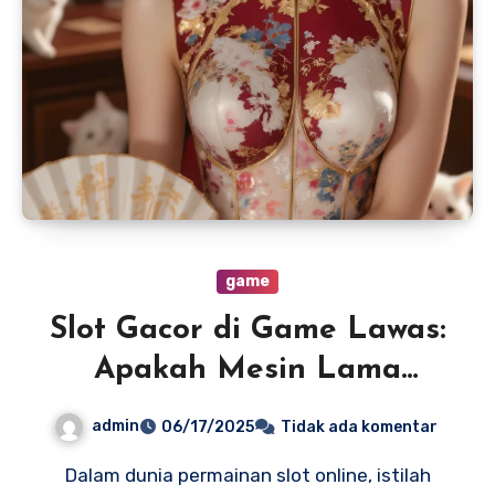
game
Slot Gacor di Game Lawas:
Apakah Mesin Lama
Masih Layak Dicoba?
admin
06/17/2025
Tidak ada komentar
Dalam dunia permainan slot online, istilah