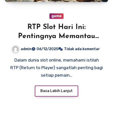
game
RTP Slot Hari Ini:
Pentingnya Memantau
Return to Player untuk
admin
06/12/2025
Tidak ada komentar
Maksimalkan Kemenangan
Dalam dunia slot online, memahami istilah
RTP (Return to Player) sangatlah penting bagi
setiap pemain…
Baca Lebih Lanjut