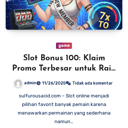
game
Slot Bonus 100: Klaim
Promo Terbesar untuk Raih
Kemenangan Maksimal
admin
11/26/2025
Tidak ada komentar
sulfurousacid.com – Slot online menjadi
pilihan favorit banyak pemain karena
menawarkan permainan yang sederhana
namun…