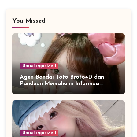
You Missed
Uncategorized
Agen Bandar Toto Broto4D dan
Panduan Memahami Informasi
Layanannya
Uncategorized