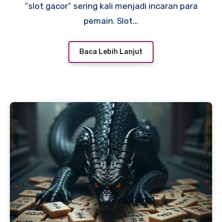
“slot gacor” sering kali menjadi incaran para
pemain. Slot…
Baca Lebih Lanjut