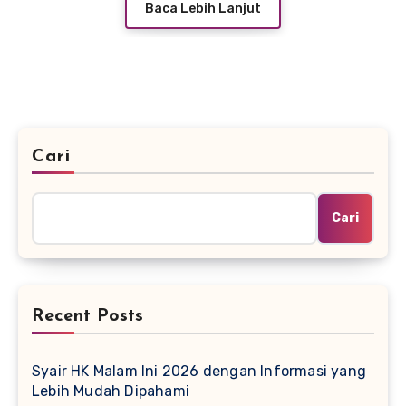
Baca Lebih Lanjut
Cari
Cari
Recent Posts
Syair HK Malam Ini 2026 dengan Informasi yang
Lebih Mudah Dipahami