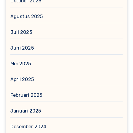
Oktober 2025
Agustus 2025
Juli 2025
Juni 2025
Mei 2025
April 2025
Februari 2025
Januari 2025
Desember 2024