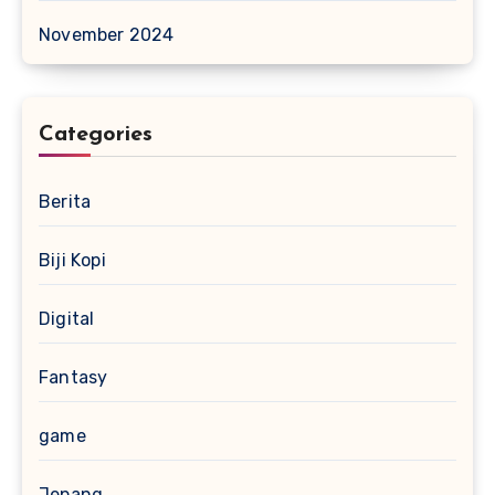
November 2024
Categories
Berita
Biji Kopi
Digital
Fantasy
game
Jepang